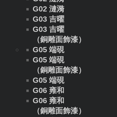
G02 漣漪
G03 吉曜
G03 吉曜
（銅雕面飾漆）
G05 端硯
G05 端硯
（銅雕面飾漆）
G05 端硯
G06 雍和
G06 雍和
（銅雕面飾漆）