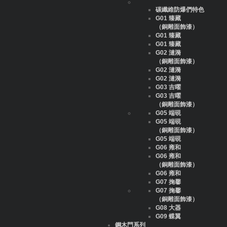
碳纖維防爆們特色
G01 臻藏
（銅雕面飾漆）
G01 臻藏
G01 臻藏
G02 漣漪
（銅雕面飾漆）
G02 漣漪
G02 漣漪
G03 吉曜
G03 吉曜
（銅雕面飾漆）
G05 端硯
G05 端硯
（銅雕面飾漆）
G05 端硯
G06 雍和
G06 雍和
（銅雕面飾漆）
G06 雍和
G07 掬馨
G07 掬馨
（銅雕面飾漆）
G08 大器
G09 蝶翼
鋼木門系列