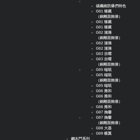
碳纖維防爆們特色
G01 臻藏
（銅雕面飾漆）
G01 臻藏
G01 臻藏
G02 漣漪
（銅雕面飾漆）
G02 漣漪
G02 漣漪
G03 吉曜
G03 吉曜
（銅雕面飾漆）
G05 端硯
G05 端硯
（銅雕面飾漆）
G05 端硯
G06 雍和
G06 雍和
（銅雕面飾漆）
G06 雍和
G07 掬馨
G07 掬馨
（銅雕面飾漆）
G08 大器
G09 蝶翼
鋼木門系列