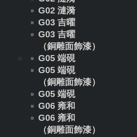
G02 漣漪
G03 吉曜
G03 吉曜
（銅雕面飾漆）
G05 端硯
G05 端硯
（銅雕面飾漆）
G05 端硯
G06 雍和
G06 雍和
（銅雕面飾漆）